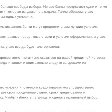
 больше свободы выбора. Не все банки предлагают одни и те же
ами, которые вы даже не ожидали. Таким образом, у вас
 выгодных условиях.
льких заявок банки могут предложить вам лучшие условия,
ают разные процентные ставки и условия оформления, и у вас
а, у вас всегда будет альтернатива.
просов может негативно сказаться на вашей кредитной истории.
одачи заявок и внимательно следите за сроками их
 что условия ипотечного кредитования могут существенно
ает свои процентные ставки, сроки кредитования и
лку. Чтобы избежать путаницы и сделать правильный выбор,