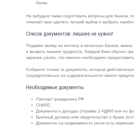
банка.
Не забудьте также подготовить вопросы для банков, ч
поможет вам сделать лучший выбор и выбрать наибо
Список документов: лишнее не нужно!
Подавая заявку на ипотеку в несколько банков, важно
и вызвать лишние трудности. Каждый банк обычно тр
заранее узнать, что именно необходимо предоставить
Соберите только те документы, которые действительн
сосредоточиться на содержательности своего предло
Необходимые документы
Паспорт гражданина РФ
СНИЛС
Документы о доходах (справка 2-НДФЛ или по ф
Брачный договор или свидетельство о браке (ес
Документы на недвижимость (если есть первонач