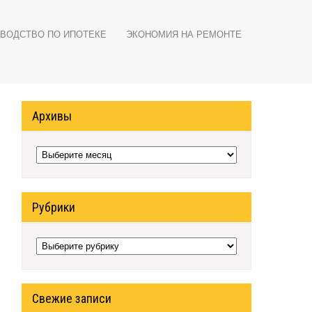
ВОДСТВО ПО ИПОТЕКЕ
ЭКОНОМИЯ НА РЕМОНТЕ
Архивы
Архивы
Рубрики
Рубрики
Свежие записи