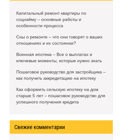
Капитальный ремонт квартиры по
соцнайму – основные работы и
особенности процесса
Сны о ремонте – что они говорят о ваших
отношениях и их состоянии?
Военная ипотека – Все о выплатах и
ключевые моменты, которые нужно знать
Пошаговое руководство для застройщика –
как получить аккредитацию на ипотеку
Как оформить сельскую ипотеку на дом
старше 5 лет – пошаговое руководство для
успешного получения кредита
Свежие комментарии