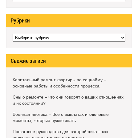
Рубрики
Рубрики
Свежие записи
Капитальный ремонт квартиры по соцнайму –
основные работы и особенности процесса
Сны о ремонте – что они говорят о ваших отношениях
и их состоянии?
Военная ипотека – Все о выплатах и ключевые
моменты, которые нужно знать
Пошаговое руководство для застройщика – как
получить аккредитацию на ипотеку