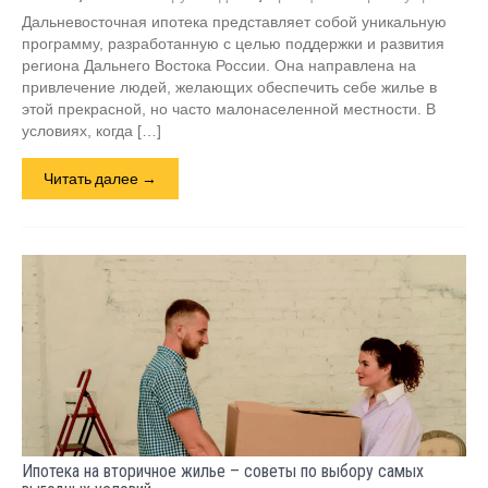
Дальневосточная ипотека представляет собой уникальную
программу, разработанную с целью поддержки и развития
региона Дальнего Востока России. Она направлена на
привлечение людей, желающих обеспечить себе жилье в
этой прекрасной, но часто малонаселенной местности. В
условиях, когда […]
Читать далее →
Ипотека на вторичное жилье – советы по выбору самых