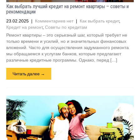
Как выбрать лучший кредит на ремонт квартиры – советы и
рекомендации
23.02.2025
|
Комментариев нет
|
Как выбрать кредит
,
Кредит на ремонт
,
Советы по кредитам
Ремонт квартиры – это серьезный шаг, который требует не
только времени и усилий, но и значительных финансовых
вложений. Часто для осуществления задуманного ремонта
мы обращаемся к услугам банков, которые предлагают
различные кредитные программы. Однако, перед […]
Читать далее →