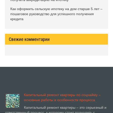
Как оформить сельскую ипотеку на дом старше 5 лет –
пошаговое руководство для успешного получения
кредита
Свежие комментарии
Капитальный ремонт квартиры по соцнайму –
основные работы и особенности процесса
Капитальный ремонт квартиры – это серьезный и
ответственный процесс, к которому стоит подходить с