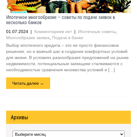
Ипотечное многообразие – советы по подаче заявок в
несколько банков
01.07.2024
|
Комментариев нет
|
Ипотечные советы
,
Многообразие заявок
,
Подача в банки
Выбор ипотечного кредита – это не просто финансовое
решение, но и важный шаг в создании комфортных условий
для жизни. В условиях разнообразия предложений на рынке
недвижимости, потенциальные заемщики сталкиваются с
необходимостью сравнения множества условий и […]
Читать далее →
Архивы
Архивы