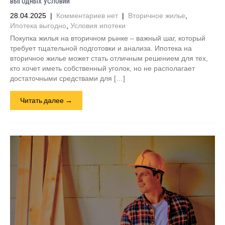
выгодных условий
28.04.2025
|
Комментариев нет
|
Вторичное жилье
,
Ипотека выгодно
,
Условия ипотеки
Покупка жилья на вторичном рынке – важный шаг, который
требует тщательной подготовки и анализа. Ипотека на
вторичное жилье может стать отличным решением для тех,
кто хочет иметь собственный уголок, но не располагает
достаточными средствами для […]
Читать далее →