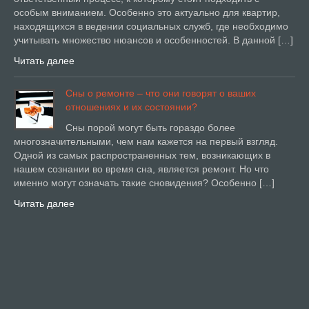
особым вниманием. Особенно это актуально для квартир,
находящихся в ведении социальных служб, где необходимо
учитывать множество нюансов и особенностей. В данной […]
Читать далее
Сны о ремонте – что они говорят о ваших
отношениях и их состоянии?
Сны порой могут быть гораздо более
многозначительными, чем нам кажется на первый взгляд.
Одной из самых распространенных тем, возникающих в
нашем сознании во время сна, является ремонт. Но что
именно могут означать такие сновидения? Особенно […]
Читать далее