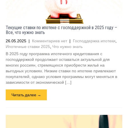
Текущие ставки по ипотеке с господдержкой в 2025 году –
Все, что нужно знать
26.05.2025
|
Комментариев нет
|
Господдержка ипотеки
,
Ипотечные ставки 2025
,
Что нужно знать
В 2025 году программа ипотечного кредитования с
господдержкой продолжает оставаться актуальной для
многих россиян, стремящихся приобрести жильё на
выгодных условиях. Низкие ставки по ипотеке привлекают
покупателей, однако условия программы могут меняться в
зависимости от экономической […]
Читать далее →