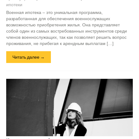
ипотеки
Военная ипотека – это уникальная программа,
разработанная для обеспечения военнослужащих
возможностью приобретения жилья. Она представляет
собой один из самых востребованных инструментов среди
членов военнослужащих, так как позволяет решить вопрос
проживания, не прибегая к арендным выплатам […]
Читать далее →