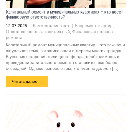
Капитальный ремонт в муниципальных квартирах – кто несет
финансовую ответственность?
12.07.2025
|
Комментариев нет
|
Капремонт квартир
,
Ответственность за капитальный
,
Финансовая сторона
ремонта
Капитальный ремонт муниципальных квартир – это важная и
актуальная тема, затрагивающая интересы многих граждан.
В условиях старения жилищного фонда, необходимость в
проведении капитального ремонта становится все более
очевидной. Однако, вопрос о том, кто именно должен […]
Читать далее →