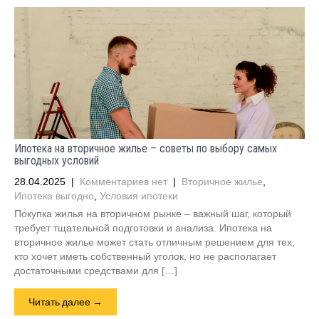
Ипотека на вторичное жилье – советы по выбору самых
выгодных условий
28.04.2025
|
Комментариев нет
|
Вторичное жилье
,
Ипотека выгодно
,
Условия ипотеки
Покупка жилья на вторичном рынке – важный шаг, который
требует тщательной подготовки и анализа. Ипотека на
вторичное жилье может стать отличным решением для тех,
кто хочет иметь собственный уголок, но не располагает
достаточными средствами для […]
Читать далее →