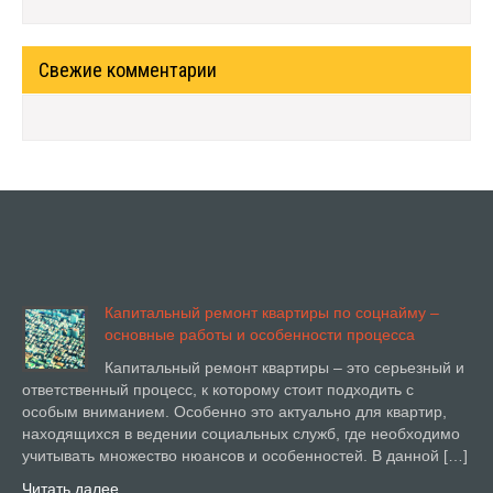
Свежие комментарии
Капитальный ремонт квартиры по соцнайму –
основные работы и особенности процесса
Капитальный ремонт квартиры – это серьезный и
ответственный процесс, к которому стоит подходить с
особым вниманием. Особенно это актуально для квартир,
находящихся в ведении социальных служб, где необходимо
учитывать множество нюансов и особенностей. В данной […]
Читать далее