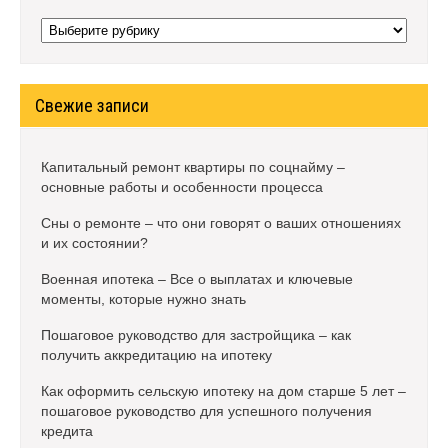
Рубрики
Свежие записи
Капитальный ремонт квартиры по соцнайму –
основные работы и особенности процесса
Сны о ремонте – что они говорят о ваших отношениях
и их состоянии?
Военная ипотека – Все о выплатах и ключевые
моменты, которые нужно знать
Пошаговое руководство для застройщика – как
получить аккредитацию на ипотеку
Как оформить сельскую ипотеку на дом старше 5 лет –
пошаговое руководство для успешного получения
кредита