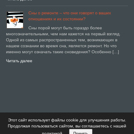
Сны о ремонте – что они говорят о ваших
отношениях и их состоянии?
Сны порой могут быть гораздо более
многозначительными, чем нам кажется на первый взгляд.
Одной из самых распространенных тем, возникающих в
нашем сознании во время сна, является ремонт. Но что
именно могут означать такие сновидения? Особенно […]
Читать далее
Этот сайт использует файлы cookie для улучшения работы.
Продолжая пользоваться сайтом, вы соглашаетесь с нашей
политикой.
Принять