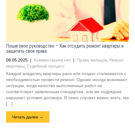
Пошаговое руководство – Как отсудить ремонт квартиры и
защитить свои права
08.05.2025
|
Комментариев нет
|
Права жильцов
,
Ремонт
квартиры
,
Судебный процесс
Каждый владелец квартиры рано или поздно сталкивается с
необходимостью провести ремонт. Однако иногда возникают
ситуации, когда качество выполненных работ не
соответствует заявленным стандартам, или же подрядчик
нарушает условия договора. В таких случаях важно знать, как
[…]
Читать далее →