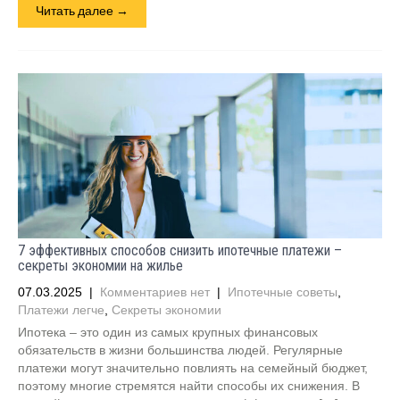
Читать далее →
7 эффективных способов снизить ипотечные платежи –
секреты экономии на жилье
07.03.2025
|
Комментариев нет
|
Ипотечные советы
,
Платежи легче
,
Секреты экономии
Ипотека – это один из самых крупных финансовых
обязательств в жизни большинства людей. Регулярные
платежи могут значительно повлиять на семейный бюджет,
поэтому многие стремятся найти способы их снижения. В