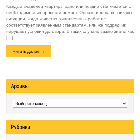
Каждый владелец квартиры рано или поздно сталкивается с
необходимостью провести ремонт. Однако иногда возникают
ситуации, когда качество выполненных работ не
соответствует заявленным стандартам, или же подрядчик
нарушает условия договора. В таких случаях важно знать, как
[…]
Читать далее →
Архивы
Архивы
Рубрики