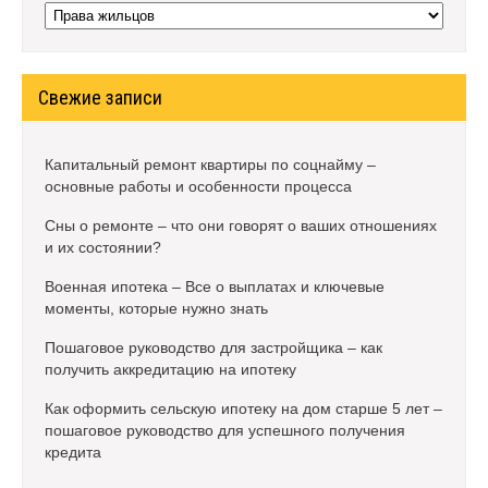
Рубрики
Свежие записи
Капитальный ремонт квартиры по соцнайму –
основные работы и особенности процесса
Сны о ремонте – что они говорят о ваших отношениях
и их состоянии?
Военная ипотека – Все о выплатах и ключевые
моменты, которые нужно знать
Пошаговое руководство для застройщика – как
получить аккредитацию на ипотеку
Как оформить сельскую ипотеку на дом старше 5 лет –
пошаговое руководство для успешного получения
кредита