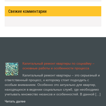
Свежие комментарии
Капитальный ремонт квартиры по соцнайму –
основные работы и особенности процесса
Капитальный ремонт квартиры – это серьезный и
ответственный процесс, к которому стоит подходить с
особым вниманием. Особенно это актуально для квартир,
находящихся в ведении социальных служб, где необходимо
учитывать множество нюансов и особенностей. В данной […]
Читать далее