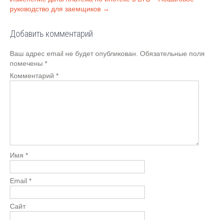
записям
руководство для заемщиков
→
Добавить комментарий
Ваш адрес email не будет опубликован.
Обязательные поля
помечены
*
Комментарий
*
Имя
*
Email
*
Сайт