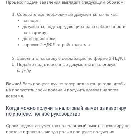
Процесс подачи заявления выглядит следующим образом:
Соберите все необходимые документы, такие как:
паспорт;
документы, подтверждающие право собственности
на квартиру;
договор ипотеки;
справка 2-НДФЛ от работодателя.
Заполните налоговую декларацию по форме 3-НДФЛ.
Подайте подготовленные документы в налоговую
службу.
Важно!
Весь процесс лучше завершить в конце года, чтобы
не пропустить сроки подачи и получить возврат налогов
вовремя.
Когда можно получить налоговый вычет за квартиру
по ипотеке: полное руководство
Сроки подачи документов на налоговый вычет за квартиру по
ипотеке играют ключевую роль в процессе получения