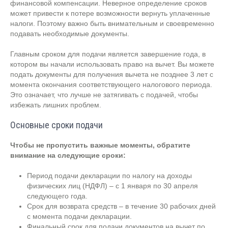
финансовой компенсации. Неверное определение сроков
может привести к потере возможности вернуть уплаченные
налоги. Поэтому важно быть внимательным и своевременно
подавать необходимые документы.
Главным сроком для подачи является завершение года, в
котором вы начали использовать право на вычет. Вы можете
подать документы для получения вычета не позднее 3 лет с
момента окончания соответствующего налогового периода.
Это означает, что лучше не затягивать с подачей, чтобы
избежать лишних проблем.
Основные сроки подачи
Чтобы не пропустить важные моменты, обратите
внимание на следующие сроки:
Период подачи декларации по налогу на доходы
физических лиц (НДФЛ) – с 1 января по 30 апреля
следующего года.
Срок для возврата средств – в течение 30 рабочих дней
с момента подачи декларации.
Финальный срок для подачи документов на вычет по