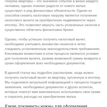
Покупка квартиры – это значимое событие в жизни каждого
человека, однако помимо радости от нового жилья,
существует и ряд финансовых обязательств. Одним из
способов снизить налоговую нагрузку является получение
налогового вычета за приобретение недвижимости через
ипотеку. Это позволяет вернуть часть уплаченных налогов и
существенно облегчить финансовое бремя.
Однако, чтобы успешно получить налоговый вычет,
необходимо учитывать множество нюансов и четко
следовать установленным законодательством требованиям.
Ключевыми моментами в этом процессе являются условия
для получения вычета, размер возможной суммы возврата и
сроки оформления всех необходимых документов.
В данной статье мы подробно рассмотрим, когда можно
получить налоговый вычет за квартиру, купленную в ипотеку.
Мы поделимся актуальной информацией о процессе подачи
заявления, необходимых документах и других аспектах,
которые помогут вам максимально использовать свои права
и сократить расходы на приобретение жилья.
Какие документы нужны для оформления