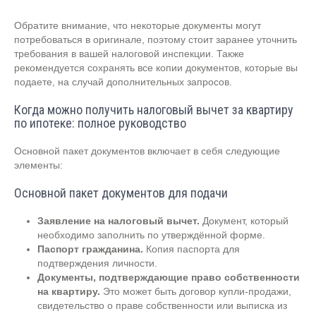
Обратите внимание, что некоторые документы могут
потребоваться в оригинале, поэтому стоит заранее уточнить
требования в вашей налоговой инспекции. Также
рекомендуется сохранять все копии документов, которые вы
подаете, на случай дополнительных запросов.
Когда можно получить налоговый вычет за квартиру
по ипотеке: полное руководство
Основной пакет документов включает в себя следующие
элементы:
Основной пакет документов для подачи
Заявление на налоговый вычет.
Документ, который
необходимо заполнить по утверждённой форме.
Паспорт гражданина.
Копия паспорта для
подтверждения личности.
Документы, подтверждающие право собственности
на квартиру.
Это может быть договор купли-продажи,
свидетельство о праве собственности или выписка из