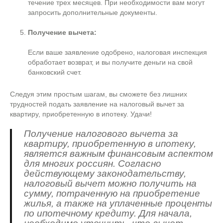
течение трех месяцев. При необходимости вам могут
запросить дополнительные документы.
Получение вычета:
Если ваше заявление одобрено, налоговая инспекция
обработает возврат, и вы получите деньги на свой
банковский счет.
Следуя этим простым шагам, вы сможете без лишних
трудностей подать заявление на налоговый вычет за
квартиру, приобретенную в ипотеку. Удачи!
Получение налогового вычета за
квартиру, приобретенную в ипотеку,
является важным финансовым аспектом
для многих россиян. Согласно
действующему законодательству,
налоговый вычет можно получить на
сумму, потраченную на приобретение
жилья, а также на уплаченные проценты
по ипотечному кредиту. Для начала,