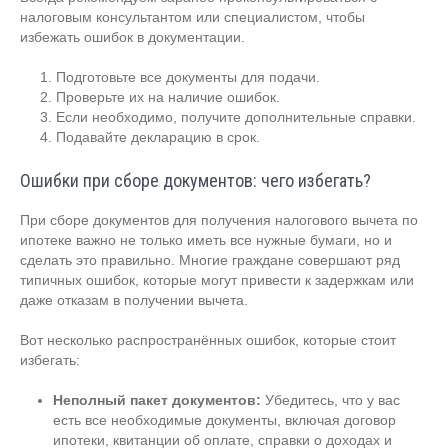
налоговым консультантом или специалистом, чтобы
избежать ошибок в документации.
Подготовьте все документы для подачи.
Проверьте их на наличие ошибок.
Если необходимо, получите дополнительные справки.
Подавайте декларацию в срок.
Ошибки при сборе документов: чего избегать?
При сборе документов для получения налогового вычета по
ипотеке важно не только иметь все нужные бумаги, но и
сделать это правильно. Многие граждане совершают ряд
типичных ошибок, которые могут привести к задержкам или
даже отказам в получении вычета.
Вот несколько распространённых ошибок, которые стоит
избегать:
Неполный пакет документов:
Убедитесь, что у вас
есть все необходимые документы, включая договор
ипотеки, квитанции об оплате, справки о доходах и