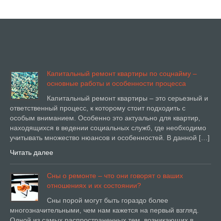
Капитальный ремонт квартиры по соцнайму –
основные работы и особенности процесса
Капитальный ремонт квартиры – это серьезный и
ответственный процесс, к которому стоит подходить с
особым вниманием. Особенно это актуально для квартир,
находящихся в ведении социальных служб, где необходимо
учитывать множество нюансов и особенностей. В данной […]
Читать далее
Сны о ремонте – что они говорят о ваших
отношениях и их состоянии?
Сны порой могут быть гораздо более
многозначительными, чем нам кажется на первый взгляд.
Одной из самых распространенных тем, возникающих в