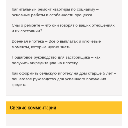
Капитальный ремонт квартиры по соцнайму –
основные работы и особенности процесса
Сны о ремонте – что они говорят о ваших отношениях
и их состоянии?
Военная ипотека – Все о выплатах и ключевые
моменты, которые нужно знать
Пошаговое руководство для застройщика – как
получить аккредитацию на ипотеку
Как оформить сельскую ипотеку на дом старше 5 лет –
пошаговое руководство для успешного получения
кредита
Свежие комментарии