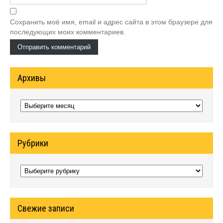
Сохранить моё имя, email и адрес сайта в этом браузере для
последующих моих комментариев.
Архивы
Архивы
Рубрики
Рубрики
Свежие записи