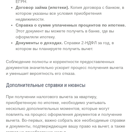
ЕГРН.
Договор займа (ипотеки).
Копия договора с банком, в
котором указаны все условия приобретения
недвижимости.
Справка о сумме уплаченных процентов по ипотеке.
Этот документ вы можете получить в банке, где вы
оформляли ипотеку.
Документы о доходах.
Справки 2-НДФЛ за год, в
котором вы планируете получить вычет.
Соблюдение полноты и корректности предоставленных
документов значительно ускорит процесс получения вычета
и уменьшит вероятность его отказа.
Дополнительные справки и нюансы
При получении налогового вычета за квартиру,
приобретенную по ипотеке, необходимо учитывать
несколько дополнительных моментов, которые могут
повлиять на процесс оформления документов и получение
вычета. Во-первых, важно собрать все необходимые справки
и документы, подтверждающие вашу право на вычет, а также