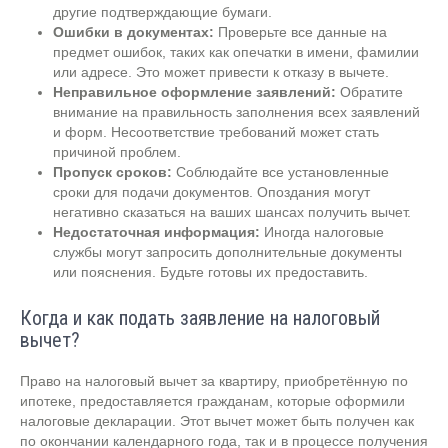
другие подтверждающие бумаги.
Ошибки в документах:
Проверьте все данные на
предмет ошибок, таких как опечатки в имени, фамилии
или адресе. Это может привести к отказу в вычете.
Неправильное оформление заявлений:
Обратите
внимание на правильность заполнения всех заявлений
и форм. Несоответствие требований может стать
причиной проблем.
Пропуск сроков:
Соблюдайте все установленные
сроки для подачи документов. Опоздания могут
негативно сказаться на ваших шансах получить вычет.
Недостаточная информация:
Иногда налоговые
службы могут запросить дополнительные документы
или пояснения. Будьте готовы их предоставить.
Когда и как подать заявление на налоговый
вычет?
Право на налоговый вычет за квартиру, приобретённую по
ипотеке, предоставляется гражданам, которые оформили
налоговые декларации. Этот вычет может быть получен как
по окончании календарного года, так и в процессе получения