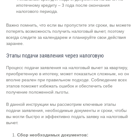
ипотечному кредиту – 3 года после окончания
налогового периода.
Важно помнить, что если вы пропустите эти сроки, вы можете
потерять возможность получить налоговый вычет, поэтому
всегда следите за календарем и планируйте свои действия
заранее.
Этапы подачи заявления через налоговую
Процесс подачи заявления на налоговый вычет за квартиру,
приобретенную в ипотеку, может показаться сложным, но он
вполне реален при правильном подходе. Соблюдение всех
этапов поможет избежать ошибок и обеспечить себе
получение положенной льготы.
В данной инструкции мы рассмотрим ключевые этапы
подачи заявления, необходимые документы и сроки, чтобы
вы могли быстро и эффективно подать заявку на налоговый
вычет.
Сбор необходимых документов: