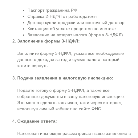
Паспорт гражданина РФ
Справка 2-НДФЛ от работодателя
Договор купли-продажи или ипотечный договор
Квитанции об уплате процентов по ипотеке
Заявление на возврат налога (форма 3-НДФЛ)
Заполнение формы 3-НДФЛ:
Заполните форму 3-НДФЛ, указав все необходимые
данные о доходах за год и сумме налога, который
хотите вернуть.
Подача заявления в налоговую инспекцию:
Подайте готовую форму 3-НДФЛ, а также все
собранные документы в вашу налоговую инспекцию.
Это можно сделать как лично, так и через интернет,
используя личный кабинет на сайте ФНС.
Ожидание ответа:
Налоговая инспекция рассматривает ваше заявление в