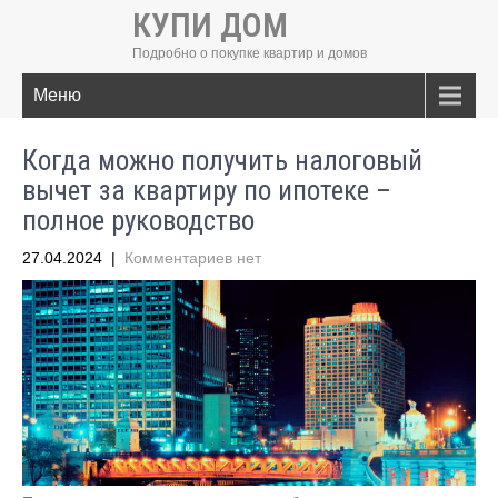
КУПИ ДОМ
Подробно о покупке квартир и домов
Меню
Когда можно получить налоговый
вычет за квартиру по ипотеке –
полное руководство
27.04.2024
|
Комментариев нет