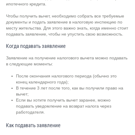
ипотечного кредита.
Чтобы получить вычет, необходимо собрать все требуемые
документы и подать заявление в налоговую инспекцию по
месту жительства. Для этого важно знать, когда именно стоит
подавать заявление, чтобы не упустить свою возможность.
Когда подавать заявление
Заявление на получение налогового вычета можно подавать
в следующие моменты:
После окончания налогового периода (обычно это
конец календарного года);
В течение 3 лет после того, как вы получили право на
вычет;
Если вы хотите получить вычет заранее, можно
подавать уведомление на возврат налога через
работодателя.
Как подавать заявление