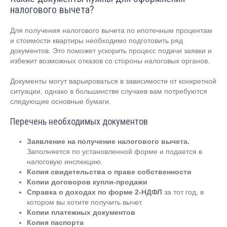
налогового вычета?
Для получения налогового вычета по ипотечным процентам
и стоимости квартиры необходимо подготовить ряд
документов. Это поможет ускорить процесс подачи заявки и
избежит возможных отказов со стороны налоговых органов.
Документы могут варьироваться в зависимости от конкретной
ситуации, однако в большинстве случаев вам потребуются
следующие основные бумаги.
Перечень необходимых документов
Заявление на получение налогового вычета.
Заполняется по установленной форме и подается в
налоговую инспекцию.
Копия свидетельства о праве собственности
Копии договоров купли-продажи
Справка о доходах по форме 2-НДФЛ
за тот год, в
котором вы хотите получить вычет.
Копии платежных документов
Копия паспорта