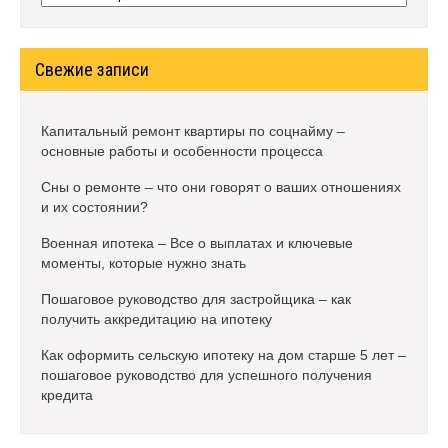
Свежие записи
Капитальный ремонт квартиры по соцнайму –
основные работы и особенности процесса
Сны о ремонте – что они говорят о ваших отношениях
и их состоянии?
Военная ипотека – Все о выплатах и ключевые
моменты, которые нужно знать
Пошаговое руководство для застройщика – как
получить аккредитацию на ипотеку
Как оформить сельскую ипотеку на дом старше 5 лет –
пошаговое руководство для успешного получения
кредита