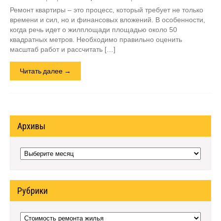
Ремонт квартиры – это процесс, который требует не только
времени и сил, но и финансовых вложений. В особенности,
когда речь идет о жилплощади площадью около 50
квадратных метров. Необходимо правильно оценить
масштаб работ и рассчитать […]
Читать далее →
Архивы
Архивы
Рубрики
Рубрики