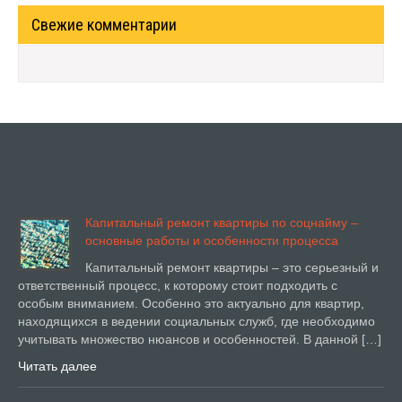
Свежие комментарии
Капитальный ремонт квартиры по соцнайму –
основные работы и особенности процесса
Капитальный ремонт квартиры – это серьезный и
ответственный процесс, к которому стоит подходить с
особым вниманием. Особенно это актуально для квартир,
находящихся в ведении социальных служб, где необходимо
учитывать множество нюансов и особенностей. В данной […]
Читать далее