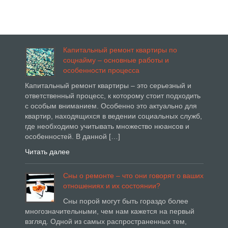
Капитальный ремонт квартиры по
соцнайму – основные работы и
особенности процесса
Капитальный ремонт квартиры – это серьезный и
ответственный процесс, к которому стоит подходить
с особым вниманием. Особенно это актуально для
квартир, находящихся в ведении социальных служб,
где необходимо учитывать множество нюансов и
особенностей. В данной […]
Читать далее
Сны о ремонте – что они говорят о ваших
отношениях и их состоянии?
Сны порой могут быть гораздо более
многозначительными, чем нам кажется на первый
взгляд. Одной из самых распространенных тем,