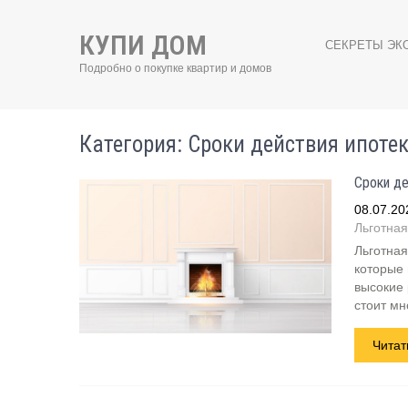
КУПИ ДОМ
СЕКРЕТЫ ЭК
Подробно о покупке квартир и домов
Категория: Сроки действия ипоте
Сроки де
08.07.20
Льготная
Льготная
которые 
высокие
стоит мн
Читат