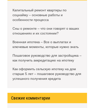
Капитальный ремонт квартиры по
соцнайму – основные работы и
особенности процесса
Сны о ремонте – что они говорят о ваших
отношениях и их состоянии?
Военная ипотека – Все о выплатах и
ключевые моменты, которые нужно знать
Пошаговое руководство для застройщика –
как получить аккредитацию на ипотеку
Как оформить сельскую ипотеку на дом
старше 5 лет – пошаговое руководство для
успешного получения кредита
Свежие комментарии