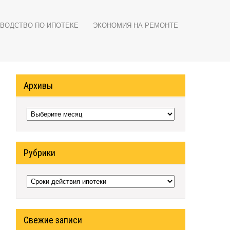
ВОДСТВО ПО ИПОТЕКЕ
ЭКОНОМИЯ НА РЕМОНТЕ
Архивы
Архивы
Рубрики
Рубрики
Свежие записи