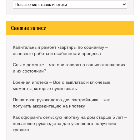
Рубрики
Свежие записи
Капитальный ремонт квартиры по соцнайму –
основные работы и особенности процесса
Сны о ремонте – что они говорят о ваших отношениях
и их состоянии?
Военная ипотека – Все о выплатах и ключевые
моменты, которые нужно знать
Пошаговое руководство для застройщика – как
получить аккредитацию на ипотеку
Как оформить сельскую ипотеку на дом старше 5 лет –
пошаговое руководство для успешного получения
кредита