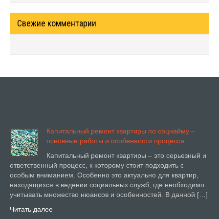
Свежие комментарии
Капитальный ремонт квартиры по соцнайму –
основные работы и особенности процесса
Капитальный ремонт квартиры – это серьезный и
ответственный процесс, к которому стоит подходить с
особым вниманием. Особенно это актуально для квартир,
находящихся в ведении социальных служб, где необходимо
учитывать множество нюансов и особенностей. В данной […]
Читать далее