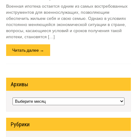
Военная ипотека остается одним из самых востребованных
инструментов для военнослужащих, позволяющим
обеспечить жильем себя и свою семью. Однако в условиях
постоянно меняющейся экономической ситуации в стране,
вопросы, касающиеся условий и сроков получения такой
ипотеки, становятся […]
Читать далее →
Архивы
Архивы
Рубрики