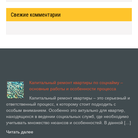
Свежие комментарии
Капитальный ремонт квартиры по соцнайму –
основные работы и особенности процесса
Капитальный ремонт квартиры – это серьезный и
ответственный процесс, к которому стоит подходить с
особым вниманием. Особенно это актуально для квартир,
находящихся в ведении социальных служб, где необходимо
учитывать множество нюансов и особенностей. В данной […]
Читать далее