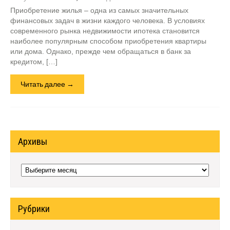
Приобретение жилья – одна из самых значительных
финансовых задач в жизни каждого человека. В условиях
современного рынка недвижимости ипотека становится
наиболее популярным способом приобретения квартиры
или дома. Однако, прежде чем обращаться в банк за
кредитом, […]
Читать далее →
Архивы
Архивы
Рубрики