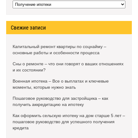
Рубрики
Свежие записи
Капитальный ремонт квартиры по соцнайму –
основные работы и особенности процесса
Сны о ремонте – что они говорят о ваших отношениях
и их состоянии?
Военная ипотека – Все о выплатах и ключевые
моменты, которые нужно знать
Пошаговое руководство для застройщика – как
получить аккредитацию на ипотеку
Как оформить сельскую ипотеку на дом старше 5 лет –
пошаговое руководство для успешного получения
кредита