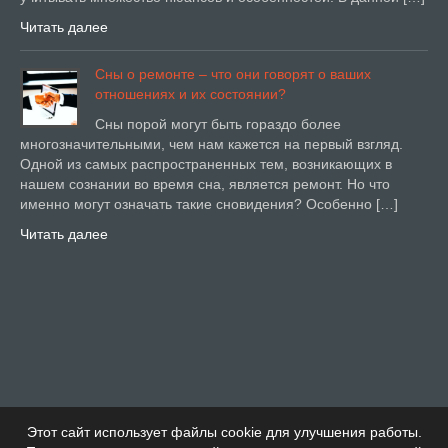
Читать далее
Сны о ремонте – что они говорят о ваших
отношениях и их состоянии?
Сны порой могут быть гораздо более
многозначительными, чем нам кажется на первый взгляд.
Одной из самых распространенных тем, возникающих в
нашем сознании во время сна, является ремонт. Но что
именно могут означать такие сновидения? Особенно […]
Читать далее
Этот сайт использует файлы cookie для улучшения работы.