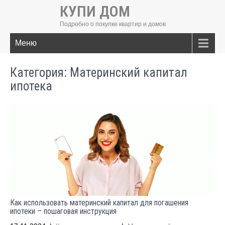
КУПИ ДОМ
Подробно о покупке квартир и домов
Меню
Категория: Материнский капитал
ипотека
Как использовать материнский капитал для погашения
ипотеки – пошаговая инструкция