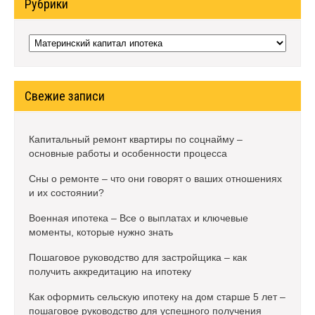
Рубрики
Рубрики
Свежие записи
Капитальный ремонт квартиры по соцнайму –
основные работы и особенности процесса
Сны о ремонте – что они говорят о ваших отношениях
и их состоянии?
Военная ипотека – Все о выплатах и ключевые
моменты, которые нужно знать
Пошаговое руководство для застройщика – как
получить аккредитацию на ипотеку
Как оформить сельскую ипотеку на дом старше 5 лет –
пошаговое руководство для успешного получения