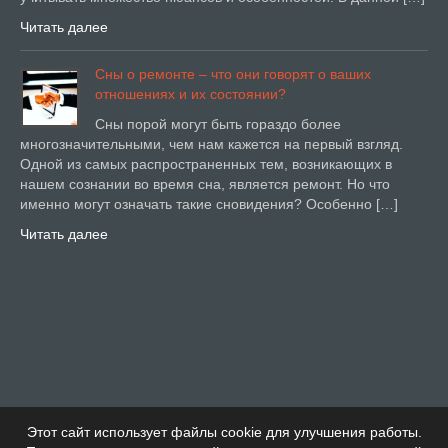
Читать далее
Сны о ремонте – что они говорят о ваших
отношениях и их состоянии?
Сны порой могут быть гораздо более
многозначительными, чем нам кажется на первый взгляд.
Одной из самых распространенных тем, возникающих в
нашем сознании во время сна, является ремонт. Но что
именно могут означать такие сновидения? Особенно […]
Читать далее
Этот сайт использует файлы cookie для улучшения работы.