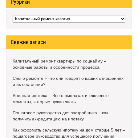
Рубрики
Рубрики
Свежие записи
Капитальный ремонт квартиры по соцнайму –
основные работы и особенности процесса
Сны о ремонте – что они говорят о ваших отношениях
и их состоянии?
Военная ипотека – Все о выплатах и ключевые
моменты, которые нужно знать
Пошаговое руководство для застройщика – как
получить аккредитацию на ипотеку
Как оформить сельскую ипотеку на дом старше 5 лет –
пошаговое руководство для успешного получения