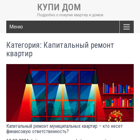
КУПИ ДОМ
Подробно о покупке квартир и домов
Меню
Категория: Капитальный ремонт
квартир
Капитальный ремонт муниципальных квартир – кто несет
финансовую ответственность?