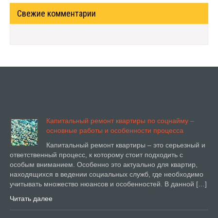
Свежие комментарии
Капитальный ремонт квартиры по соцнайму –
основные работы и особенности процесса
Капитальный ремонт квартиры – это серьезный и
ответственный процесс, к которому стоит подходить с
особым вниманием. Особенно это актуально для квартир,
находящихся в ведении социальных служб, где необходимо
учитывать множество нюансов и особенностей. В данной […]
Читать далее