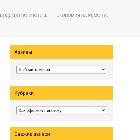
ВОДСТВО ПО ИПОТЕКЕ
ЭКОНОМИЯ НА РЕМОНТЕ
Архивы
Архивы
Рубрики
Рубрики
Свежие записи