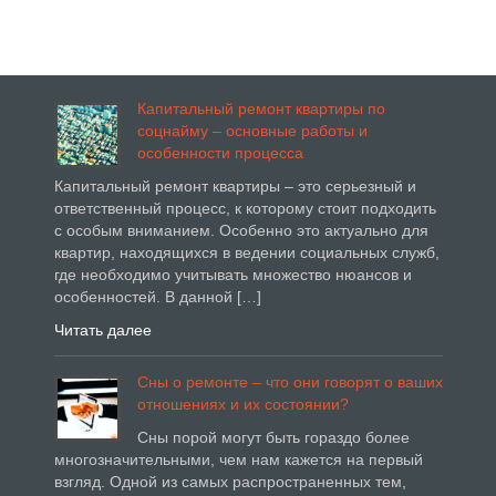
Капитальный ремонт квартиры по
соцнайму – основные работы и
особенности процесса
Капитальный ремонт квартиры – это серьезный и
ответственный процесс, к которому стоит подходить
с особым вниманием. Особенно это актуально для
квартир, находящихся в ведении социальных служб,
где необходимо учитывать множество нюансов и
особенностей. В данной […]
Читать далее
Сны о ремонте – что они говорят о ваших
отношениях и их состоянии?
Сны порой могут быть гораздо более
многозначительными, чем нам кажется на первый
взгляд. Одной из самых распространенных тем,