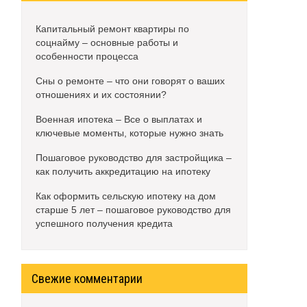
Капитальный ремонт квартиры по
соцнайму – основные работы и
особенности процесса
Сны о ремонте – что они говорят о ваших
отношениях и их состоянии?
Военная ипотека – Все о выплатах и
ключевые моменты, которые нужно знать
Пошаговое руководство для застройщика –
как получить аккредитацию на ипотеку
Как оформить сельскую ипотеку на дом
старше 5 лет – пошаговое руководство для
успешного получения кредита
Свежие комментарии