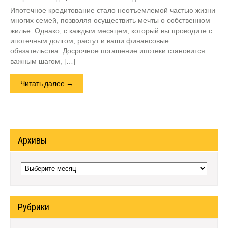
Ипотечное кредитование стало неотъемлемой частью жизни
многих семей, позволяя осуществить мечты о собственном
жилье. Однако, с каждым месяцем, который вы проводите с
ипотечным долгом, растут и ваши финансовые
обязательства. Досрочное погашение ипотеки становится
важным шагом, […]
Читать далее →
Архивы
Архивы
Рубрики