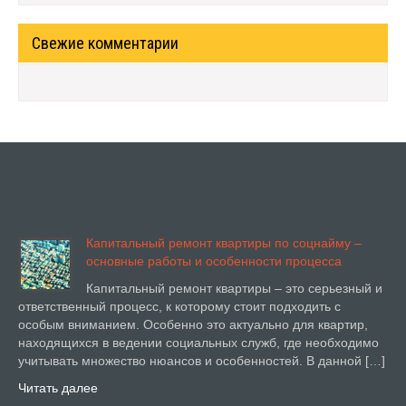
Свежие комментарии
Капитальный ремонт квартиры по соцнайму –
основные работы и особенности процесса
Капитальный ремонт квартиры – это серьезный и
ответственный процесс, к которому стоит подходить с
особым вниманием. Особенно это актуально для квартир,
находящихся в ведении социальных служб, где необходимо
учитывать множество нюансов и особенностей. В данной […]
Читать далее