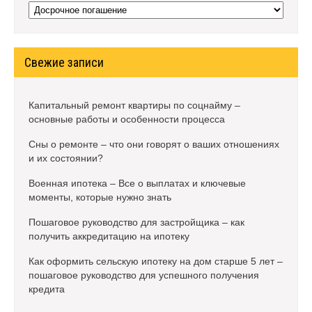
Рубрики
Свежие записи
Капитальный ремонт квартиры по соцнайму –
основные работы и особенности процесса
Сны о ремонте – что они говорят о ваших отношениях
и их состоянии?
Военная ипотека – Все о выплатах и ключевые
моменты, которые нужно знать
Пошаговое руководство для застройщика – как
получить аккредитацию на ипотеку
Как оформить сельскую ипотеку на дом старше 5 лет –
пошаговое руководство для успешного получения
кредита