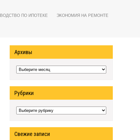
ВОДСТВО ПО ИПОТЕКЕ
ЭКОНОМИЯ НА РЕМОНТЕ
Архивы
Архивы
Рубрики
Рубрики
Свежие записи