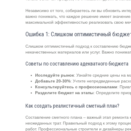
Независимо от того, собираетесь ли вы обновить инт
важно понимать, что каждое решение имеет значение
максимальной эффективностью реализовать свою меч
Ошибка 1: Слишком оптимистичный бюдже
Слишком оптимистичный подход к составлению бюджет
некачественных материалов или услуг. Важно понимат
Советы по составлению адекватного бюджета
Исследуйте рынок
: Узнайте средние цены на м
Добавьте 20-30%
: Учтите непредвиденные расх
Консультируйтесь с профессионалами
: Прив
Разделите бюджет на этапы
: Определите прио
Как создать реалистичный сметный план?
Составление сметного плана – важный этап ремонта 
неожиданных трат. Правильный подход к этому проце
работ. Профессиональные строители и дизайнеры рек