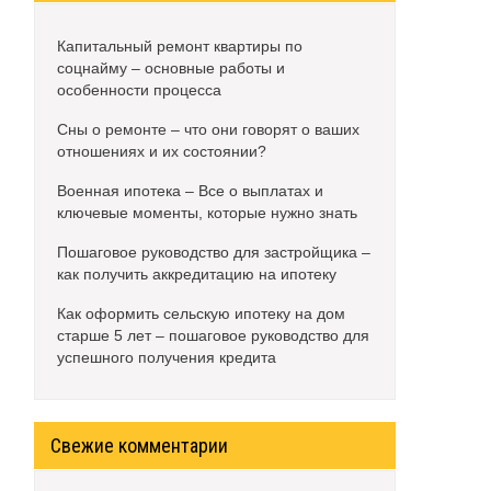
Капитальный ремонт квартиры по
соцнайму – основные работы и
особенности процесса
Сны о ремонте – что они говорят о ваших
отношениях и их состоянии?
Военная ипотека – Все о выплатах и
ключевые моменты, которые нужно знать
Пошаговое руководство для застройщика –
как получить аккредитацию на ипотеку
Как оформить сельскую ипотеку на дом
старше 5 лет – пошаговое руководство для
успешного получения кредита
Свежие комментарии