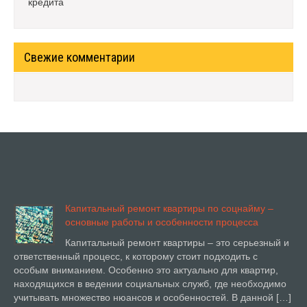
кредита
Свежие комментарии
Капитальный ремонт квартиры по соцнайму –
основные работы и особенности процесса
Капитальный ремонт квартиры – это серьезный и
ответственный процесс, к которому стоит подходить с
особым вниманием. Особенно это актуально для квартир,
находящихся в ведении социальных служб, где необходимо
учитывать множество нюансов и особенностей. В данной […]