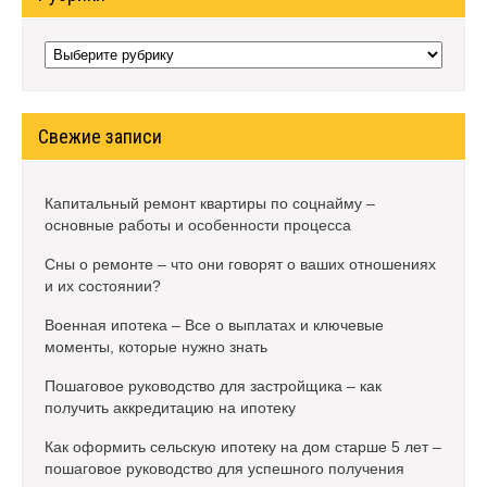
Рубрики
Свежие записи
Капитальный ремонт квартиры по соцнайму –
основные работы и особенности процесса
Сны о ремонте – что они говорят о ваших отношениях
и их состоянии?
Военная ипотека – Все о выплатах и ключевые
моменты, которые нужно знать
Пошаговое руководство для застройщика – как
получить аккредитацию на ипотеку
Как оформить сельскую ипотеку на дом старше 5 лет –
пошаговое руководство для успешного получения