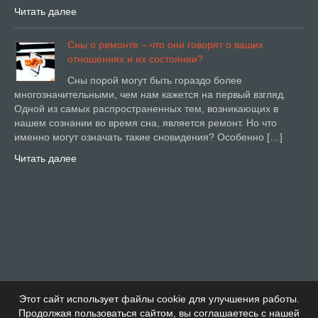
Читать далее
Сны о ремонте – что они говорят о ваших
отношениях и их состоянии?
Сны порой могут быть гораздо более
многозначительными, чем нам кажется на первый взгляд.
Одной из самых распространенных тем, возникающих в
нашем сознании во время сна, является ремонт. Но что
именно могут означать такие сновидения? Особенно […]
Читать далее
Этот сайт использует файлы cookie для улучшения работы.
Продолжая пользоваться сайтом, вы соглашаетесь с нашей