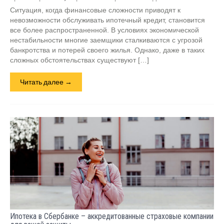
Ситуация, когда финансовые сложности приводят к
невозможности обслуживать ипотечный кредит, становится
все более распространенной. В условиях экономической
нестабильности многие заемщики сталкиваются с угрозой
банкротства и потерей своего жилья. Однако, даже в таких
сложных обстоятельствах существуют […]
Читать далее →
Ипотека в Сбербанке – аккредитованные страховые компании