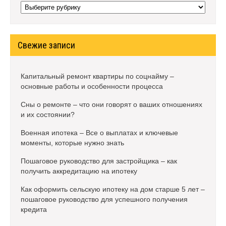
Рубрики
Свежие записи
Капитальный ремонт квартиры по соцнайму –
основные работы и особенности процесса
Сны о ремонте – что они говорят о ваших отношениях
и их состоянии?
Военная ипотека – Все о выплатах и ключевые
моменты, которые нужно знать
Пошаговое руководство для застройщика – как
получить аккредитацию на ипотеку
Как оформить сельскую ипотеку на дом старше 5 лет –
пошаговое руководство для успешного получения
кредита