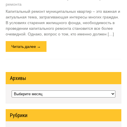
ремонта
Капитальный ремонт муниципальных квартир – это важная и
актуальная тема, затрагивающая интересы многих граждан.
В условиях старения жилищного фонда, необходимость в
проведении капитального ремонта становится все более
очевидной. Однако, вопрос о том, кто именно должен […]
Читать далее →
Архивы
Архивы
Рубрики