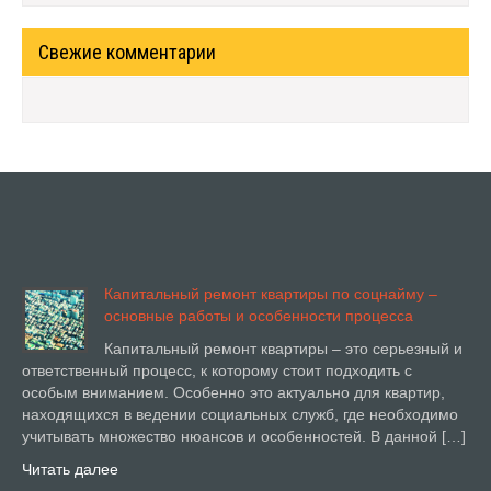
Свежие комментарии
Капитальный ремонт квартиры по соцнайму –
основные работы и особенности процесса
Капитальный ремонт квартиры – это серьезный и
ответственный процесс, к которому стоит подходить с
особым вниманием. Особенно это актуально для квартир,
находящихся в ведении социальных служб, где необходимо
учитывать множество нюансов и особенностей. В данной […]
Читать далее